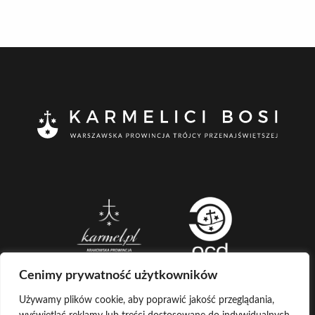
Cenimy prywatność użytkowników
Używamy plików cookie, aby poprawić jakość przeglądania,