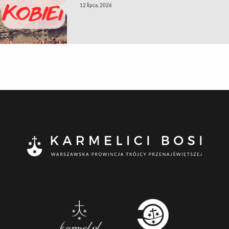
12 lipca, 2026