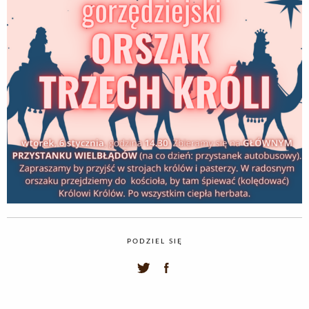
PODZIEL SIĘ