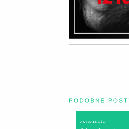
PODOBNE POST
AKTUALNOŚCI