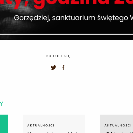
PODZIEL SIĘ
Y
AKTUALNOŚCI
AKTUALNOŚCI