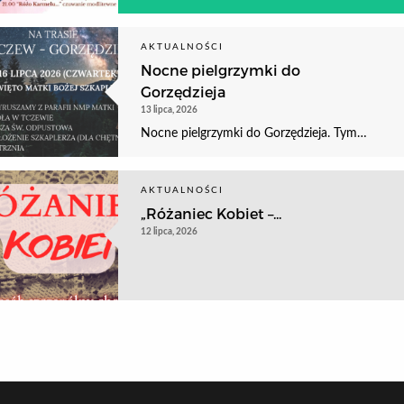
AKTUALNOŚCI
Nocne pielgrzymki do
Gorzędzieja
13 lipca, 2026
Nocne pielgrzymki do Gorzędzieja. Tym…
AKTUALNOŚCI
„Różaniec Kobiet –...
12 lipca, 2026