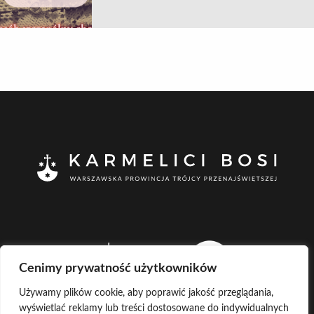
Cenimy prywatność użytkowników
Używamy plików cookie, aby poprawić jakość przeglądania,
wyświetlać reklamy lub treści dostosowane do indywidualnych