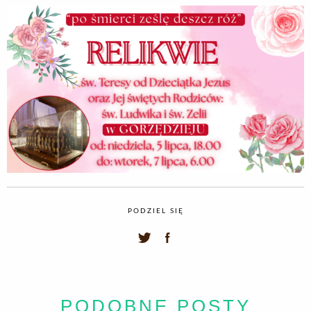
PODZIEL SIĘ
PODOBNE POSTY