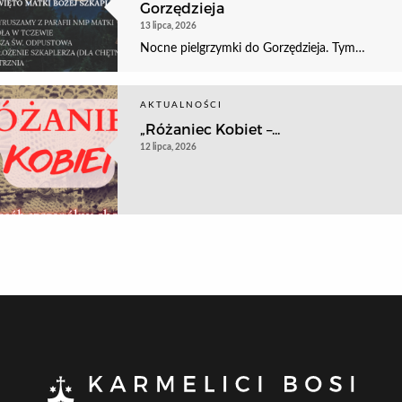
Gorzędzieja
13 lipca, 2026
Nocne pielgrzymki do Gorzędzieja. Tym…
AKTUALNOŚCI
„Różaniec Kobiet –...
12 lipca, 2026