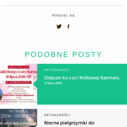
PODZIEL SIĘ
PODOBNE POSTY
AKTUALNOŚCI
Odpust ku czci Królowej Karmelu
13 lipca, 2026
AKTUALNOŚCI
Nocne pielgrzymki do