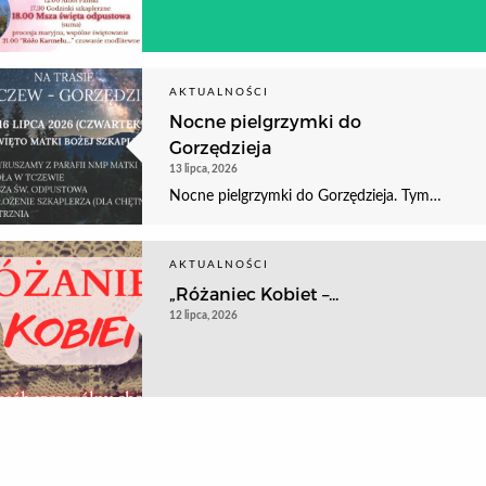
AKTUALNOŚCI
Nocne pielgrzymki do
Gorzędzieja
13 lipca, 2026
Nocne pielgrzymki do Gorzędzieja. Tym…
AKTUALNOŚCI
„Różaniec Kobiet –...
12 lipca, 2026