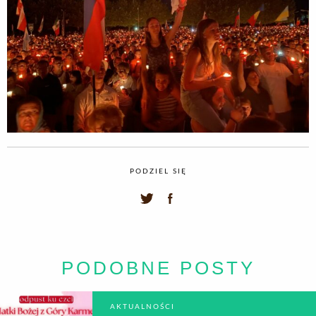
PODZIEL SIĘ
PODOBNE POSTY
AKTUALNOŚCI