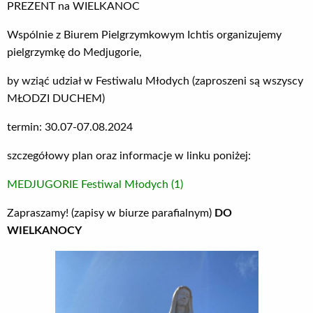
PREZENT na WIELKANOC
Wspólnie z Biurem Pielgrzymkowym Ichtis organizujemy
pielgrzymkę do Medjugorie,
by wziąć udział w Festiwalu Młodych (zaproszeni są wszyscy
MŁODZI DUCHEM)
termin: 30.07-07.08.2024
szczegółowy plan oraz informacje w linku poniżej:
MEDJUGORIE Festiwal Młodych (1)
Zapraszamy! (zapisy w biurze parafialnym)
DO
WIELKANOCY