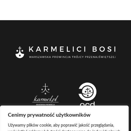
Cenimy prywatność użytkowników
Używamy plików cookie, aby poprawić jakość przeglądania,