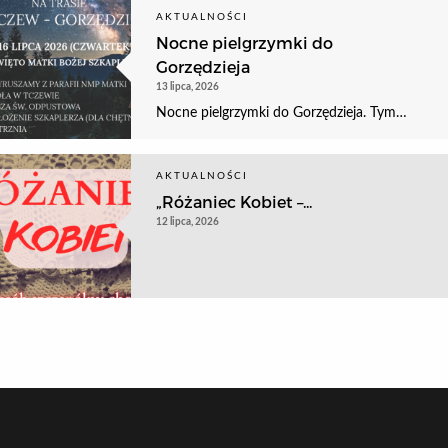
AKTUALNOŚCI
Nocne pielgrzymki do
Gorzędzieja
13 lipca, 2026
Nocne pielgrzymki do Gorzędzieja. Tym…
AKTUALNOŚCI
„Różaniec Kobiet –...
12 lipca, 2026