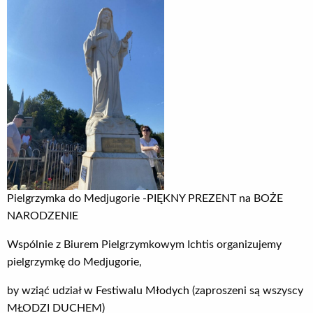
Pielgrzymka do Medjugorie -PIĘKNY PREZENT na BOŻE
NARODZENIE
Wspólnie z Biurem Pielgrzymkowym Ichtis organizujemy
pielgrzymkę do Medjugorie,
by wziąć udział w Festiwalu Młodych (zaproszeni są wszyscy
MŁODZI DUCHEM)