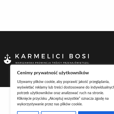
Cenimy prywatność użytkowników
Używamy plików cookie, aby poprawić jakość przeglądania,
wyświetlać reklamy lub treści dostosowane do indywidualnyc
potrzeb użytkowników oraz analizować ruch na stronie.
Kliknięcie przycisku „Akceptuj wszystkie” oznacza zgodę na
wykorzystywanie przez nas plików cookie.