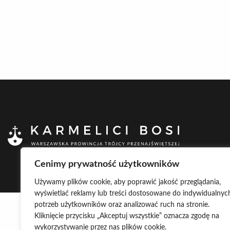
Cenimy prywatność użytkowników
Używamy plików cookie, aby poprawić jakość przeglądania,
wyświetlać reklamy lub treści dostosowane do indywidualnyc
potrzeb użytkowników oraz analizować ruch na stronie.
Kliknięcie przycisku „Akceptuj wszystkie” oznacza zgodę na
wykorzystywanie przez nas plików cookie.