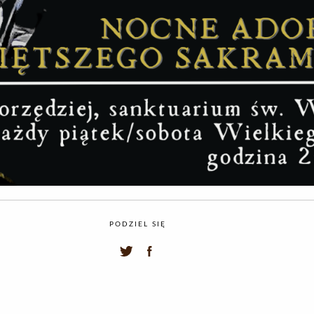
PODZIEL SIĘ