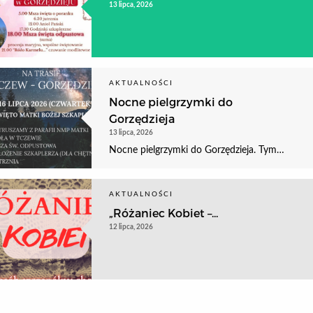
13 lipca, 2026
AKTUALNOŚCI
Nocne pielgrzymki do
Gorzędzieja
13 lipca, 2026
Nocne pielgrzymki do Gorzędzieja. Tym…
AKTUALNOŚCI
„Różaniec Kobiet –...
12 lipca, 2026