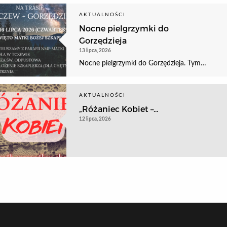
AKTUALNOŚCI
Nocne pielgrzymki do
Gorzędzieja
13 lipca, 2026
Nocne pielgrzymki do Gorzędzieja. Tym…
AKTUALNOŚCI
„Różaniec Kobiet –...
12 lipca, 2026