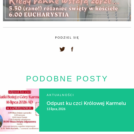
PODZIEL SIĘ
PODOBNE POSTY
AKTUALNOŚCI
Odpust ku czci Królowej Karmelu
13 lipca, 2026