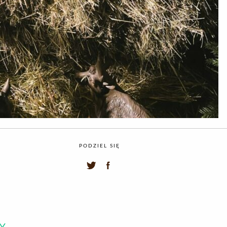
PODZIEL SIĘ