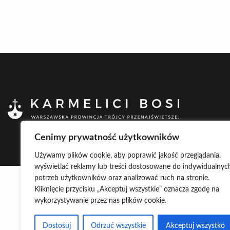
Cenimy prywatność użytkowników
Używamy plików cookie, aby poprawić jakość przeglądania,
wyświetlać reklamy lub treści dostosowane do indywidualnyc
potrzeb użytkowników oraz analizować ruch na stronie.
Kliknięcie przycisku „Akceptuj wszystkie” oznacza zgodę na
wykorzystywanie przez nas plików cookie.
Dostosuj
Odrzuć wszystkie
Akceptuj wszystko