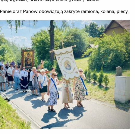
 Panie oraz Panów obowiązują zakryte ramiona, kolana, plecy.