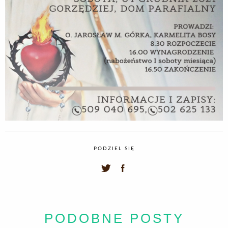
PODZIEL SIĘ
PODOBNE POSTY