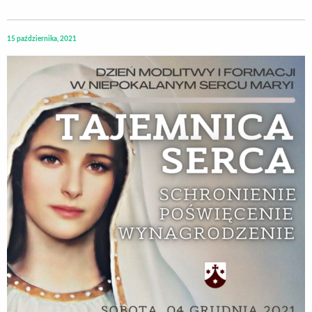
15 października, 2021