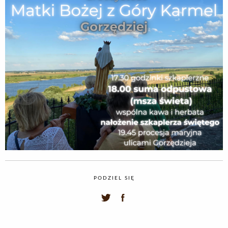
PODZIEL SIĘ