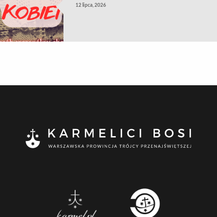
12 lipca, 2026